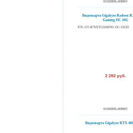
оставить заявку
Видеокарта Gigabyte Radeon R
Gaming OC 16G
P/N: GV-R78XTGAMING OC-16GD
2 282 руб.
оставить заявку
Видеокарта Gigabyte RTX 40