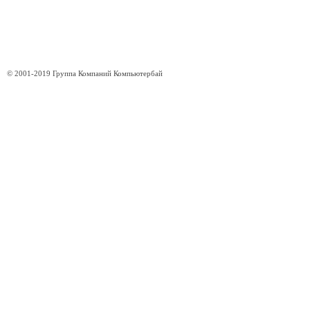
© 2001-2019 Группа Компаний Компьютербай