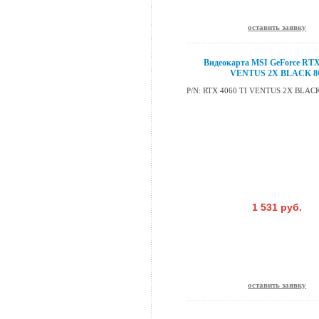
оставить заявку
Видеокарта MSI GeForce RTX
VENTUS 2X BLACK 8
P/N: RTX 4060 TI VENTUS 2X BLAC
1 531 руб.
оставить заявку