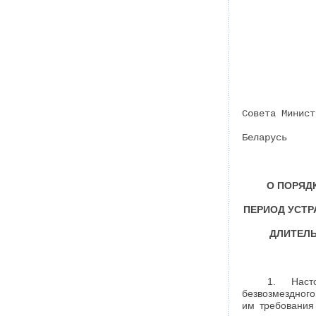
Совета Минист
Беларусь
О ПОРЯД
ПЕРИОД УСТР
ДЛИТЕЛ
1. Наст
безвозмездного
им требования 