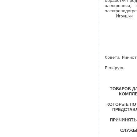
обработки прод
электропечи, т
электроподогре
Игрушки
Совета Минист
Беларусь
ТОВАРОВ Д
КОМПЛЕ
КОТОРЫЕ ПО
ПРЕДСТАВ
ПРИЧИНЯТЬ
СЛУЖБ