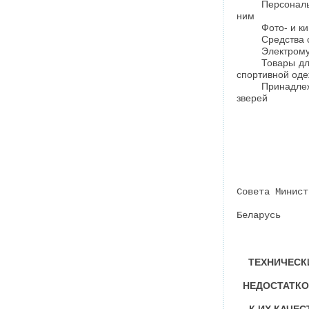
Персонал
ним
Фото- и к
Средства 
Электром
Товары дл
спортивной оде
Принадле
зверей
Совета Минист
Беларусь
ТЕХНИЧЕСК
НЕДОСТАТКО