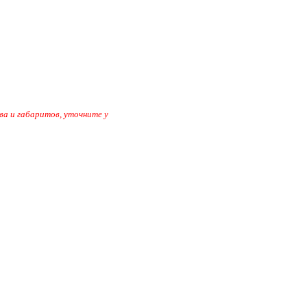
ва и габаритов, уточните у