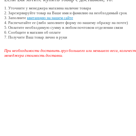
1. Уточните у менеджера магазина наличие товара
2. Зарезервируйте товар на Ваше имя и фамилию на необходимый срок
3. Заполните
квитанцию на нашем сайте
4. Распечатайте ее (либо заполните форму по нашему образцу на почте)
5. Оплатите необходимую сумму в любом почтовом отделении связи
6. Сообщите в магазин об оплате
7. Получите Ваш товар лично в руки
При необходимости доставить груз большего или меньшего веса, количест
менеджера стоимость доставки.